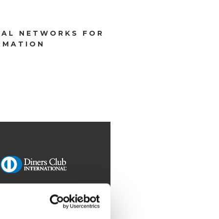
IAL NETWORKS FOR
RMATION